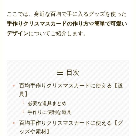
ここでは、身近な百均で手に入るグッズを使った
手作りクリスマスカードの作り方
や
簡単で可愛い
デザイン
についてご紹介します。
目次
百均手作りクリスマスカードに使える【道
具】
必要な道具まとめ
手作りに便利な道具
百均手作りクリスマスカードに使える【グ
ッズや素材】