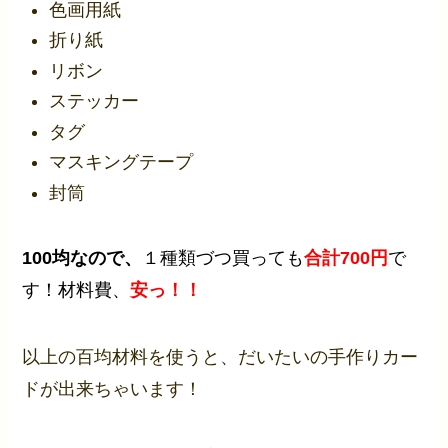
色画用紙
折り紙
リボン
ステッカー
タグ
マスキングテープ
封筒
100均なので、
１種類づつ買っても
合計700円
で
す！
材料費、
安っ！！
以上の百均材料を使うと、だいたいの手作りカー
ドが出来ちゃいます！