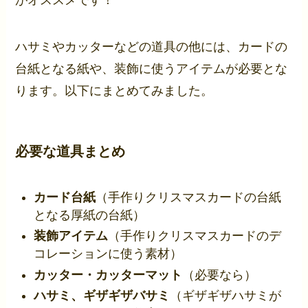
がオススメです！
ハサミやカッターなどの道具の他には、カードの
台紙となる紙や、装飾に使うアイテムが必要とな
ります。以下にまとめてみました。
必要な道具まとめ
カード台紙
（手作りクリスマスカードの台紙
となる厚紙の台紙）
装飾アイテム
（手作りクリスマスカードのデ
コレーションに使う素材）
カッター・カッターマット
（必要なら）
ハサミ、ギザギザバサミ
（ギザギザハサミが