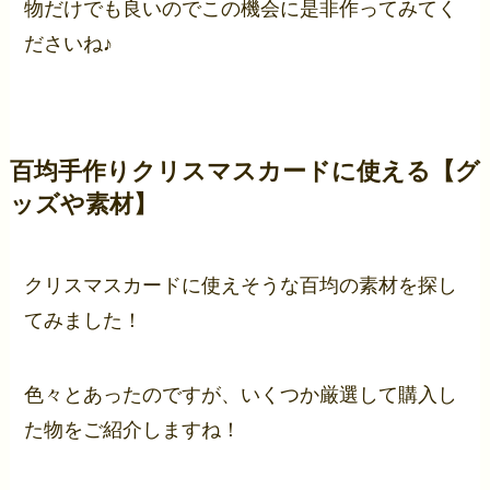
物だけでも良いのでこの機会に是非作ってみてく
ださいね♪
百均手作りクリスマスカードに使える【グ
ッズや素材】
クリスマスカードに使えそうな百均の素材を探し
てみました！
色々とあったのですが、いくつか厳選して購入し
た物をご紹介しますね！