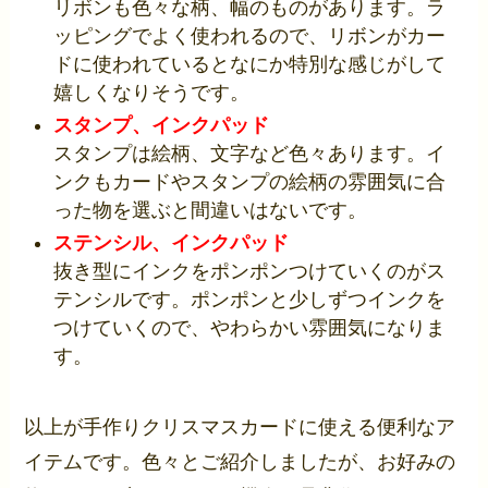
リボンも色々な柄、幅のものがあります。ラ
ッピングでよく使われるので、リボンがカー
ドに使われているとなにか特別な感じがして
嬉しくなりそうです。
スタンプ、インクパッド
スタンプは絵柄、文字など色々あります。イ
ンクもカードやスタンプの絵柄の雰囲気に合
った物を選ぶと間違いはないです。
ステンシル、インクパッド
抜き型にインクをポンポンつけていくのがス
テンシルです。ポンポンと少しずつインクを
つけていくので、やわらかい雰囲気になりま
す。
以上が手作りクリスマスカードに使える便利なア
イテムです。色々とご紹介しましたが、お好みの