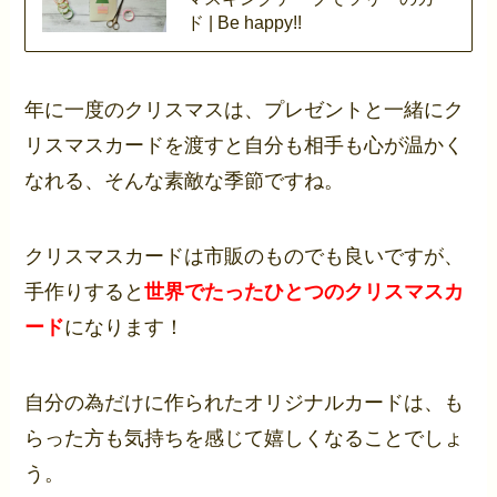
ド | Be happy!!
年に一度のクリスマスは、プレゼントと一緒にク
リスマスカードを渡すと自分も相手も心が温かく
なれる、そんな素敵な季節ですね。
クリスマスカードは市販のものでも良いですが、
手作りすると
世界でたったひとつのクリスマスカ
ード
になります！
自分の為だけに作られたオリジナルカードは、も
らった方も気持ちを感じて嬉しくなることでしょ
う。