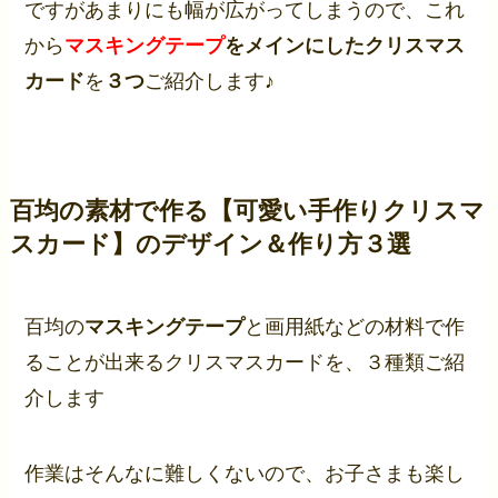
ですがあまりにも幅が広がってしまうので、これ
から
マスキングテープ
をメインにしたクリスマス
カード
を
３つ
ご紹介します♪
百均の素材で作る【可愛い手作りクリスマ
スカード】のデザイン＆作り方３選
百均の
マスキングテープ
と画用紙などの材料で作
ることが出来るクリスマスカードを、３種類ご紹
介します
作業はそんなに難しくないので、お子さまも楽し