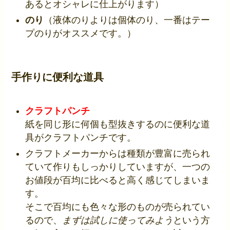
あるとオシャレに仕上がります）
のり
（液体のりよりは個体のり、一番はテー
プのりがオススメです。）
手作りに便利な道具
クラフトパンチ
紙を同じ形に何個も型抜きするのに便利な道
具がクラフトパンチです。
クラフトメーカーからは種類が豊富に売られ
ていて作りもしっかりしていますが、一つの
お値段が百均に比べると高く感じてしまいま
す。
そこで百均にも色々な形のものが売られてい
るので、
まずは試しに使ってみよう
という方