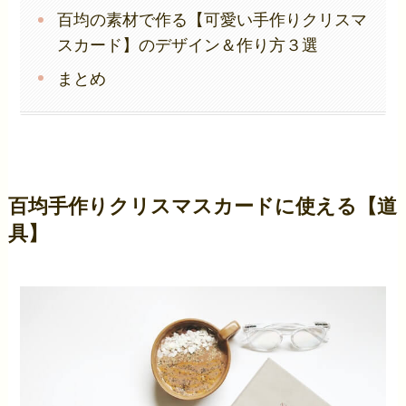
百均の素材で作る【可愛い手作りクリスマ
スカード】のデザイン＆作り方３選
まとめ
百均手作りクリスマスカードに使える【道
具】