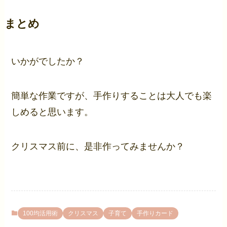
まとめ
いかがでしたか？
簡単な作業ですが、手作りすることは大人でも楽
しめると思います。
クリスマス前に、是非作ってみませんか？
100均活用術
クリスマス
子育て
手作りカード