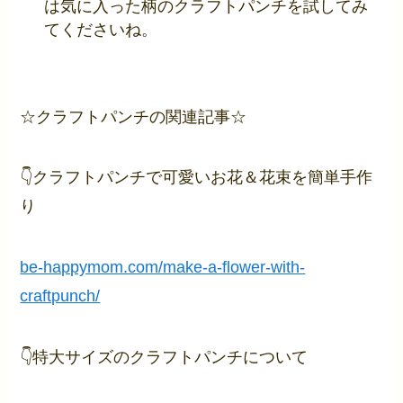
は気に入った柄のクラフトパンチを試してみ
てくださいね。
☆クラフトパンチの関連記事☆
👇クラフトパンチで可愛いお花＆花束を簡単手作
り
be-happymom.com/make-a-flower-with-
craftpunch/
👇特大サイズのクラフトパンチについて