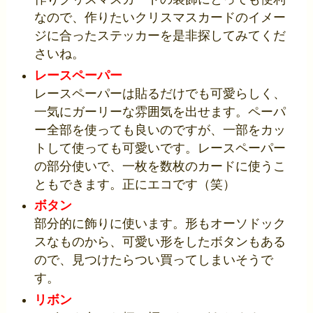
なので、作りたいクリスマスカードのイメー
ジに合ったステッカーを是非探してみてくだ
さいね。
レースペーパー
レースペーパーは貼るだけでも可愛らしく、
一気にガーリーな雰囲気を出せます。ペーパ
ー全部を使っても良いのですが、一部をカッ
トして使っても可愛いです。レースペーパー
の部分使いで、一枚を数枚のカードに使うこ
ともできます。正にエコです（笑）
ボタン
部分的に飾りに使います。形もオーソドック
スなものから、可愛い形をしたボタンもある
ので、見つけたらつい買ってしまいそうで
す。
リボン