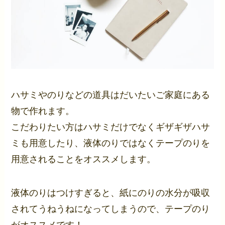
ハサミやのりなどの道具はだいたいご家庭にある
物で作れます。
こだわりたい方はハサミだけでなくギザギザハサ
ミも用意したり、液体のりではなくテープのりを
用意されることをオススメします。
液体のりはつけすぎると、紙にのりの水分が吸収
されてうねうねになってしまうので、テープのり